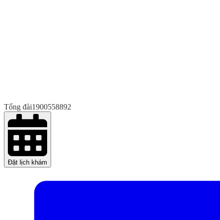
Tổng đài
1900558892
Đặt lịch khám