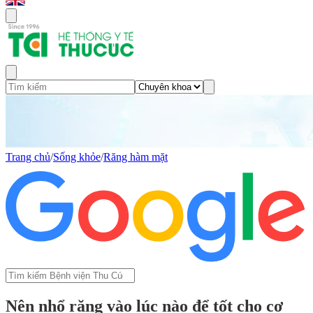
Trang chủ
/
Sống khỏe
/
Răng hàm mặt
Nên nhổ răng vào lúc nào để tốt cho cơ