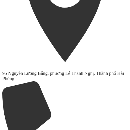
95 Nguyễn Lương Bằng, phường Lê Thanh Nghị, Thành phố Hải
Phòng