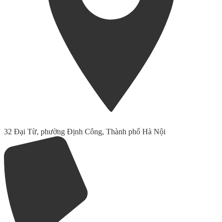
32 Đại Từ, phường Định Công, Thành phố Hà Nội