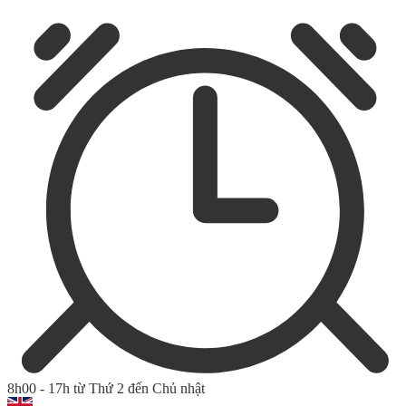
8h00 - 17h từ Thứ 2 đến Chủ nhật