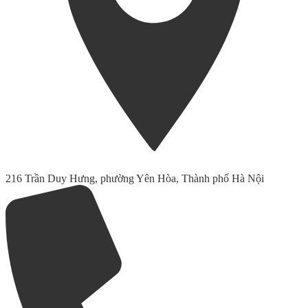
216 Trần Duy Hưng, phường Yên Hòa, Thành phố Hà Nội