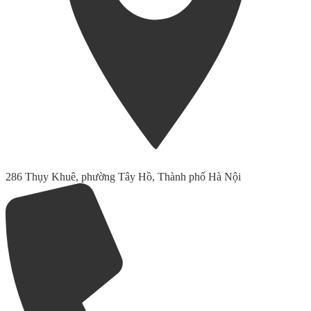
286 Thụy Khuê, phường Tây Hồ, Thành phố Hà Nội