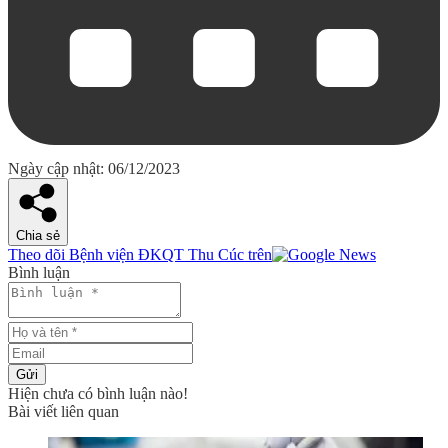
Ngày cập nhật: 06/12/2023
Chia sẻ
Theo dõi Bệnh viện ĐKQT Thu Cúc trên
Bình luận
Gửi
Hiện chưa có bình luận nào!
Bài viết liên quan