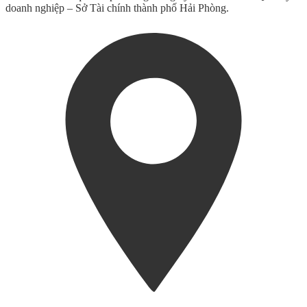
doanh nghiệp – Sở Tài chính thành phố Hải Phòng.