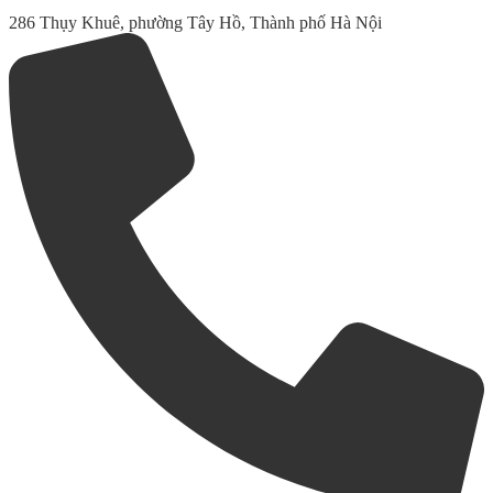
286 Thụy Khuê, phường Tây Hồ, Thành phố Hà Nội