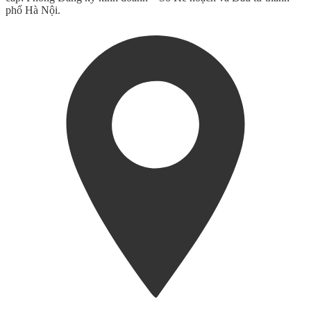
phố Hà Nội.