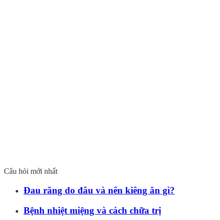
Câu hỏi mới nhất
Đau răng do đâu và nên kiêng ăn gì?
Bệnh nhiệt miệng và cách chữa trị