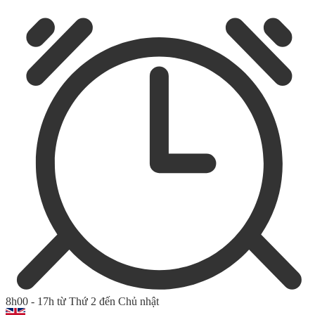
8h00 - 17h từ Thứ 2 đến Chủ nhật