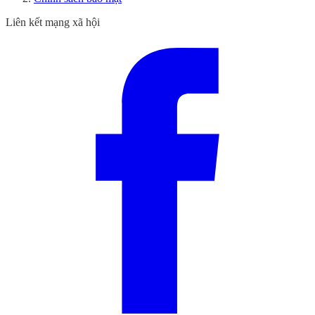
Liên kết mạng xã hội