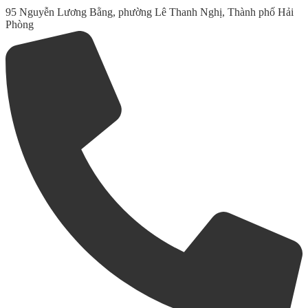
95 Nguyễn Lương Bằng, phường Lê Thanh Nghị, Thành phố Hải
Phòng