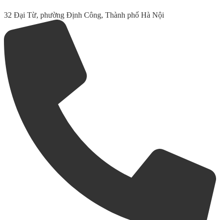
32 Đại Từ, phường Định Công, Thành phố Hà Nội