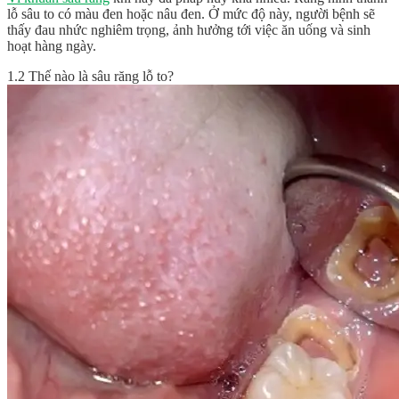
lỗ sâu to có màu đen hoặc nâu đen. Ở mức độ này, người bệnh sẽ
thấy đau nhức nghiêm trọng, ảnh hưởng tới việc ăn uống và sinh
hoạt hàng ngày.
1.2 Thế nào là sâu răng lỗ to?