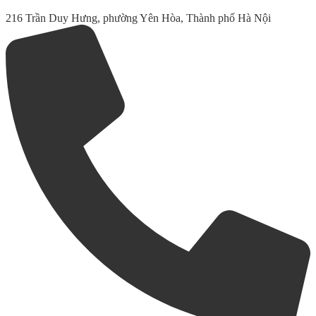
216 Trần Duy Hưng, phường Yên Hòa, Thành phố Hà Nội