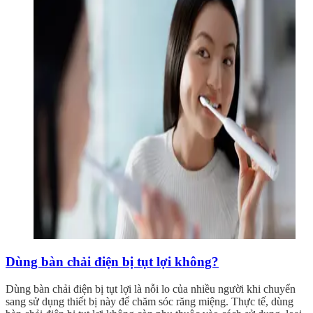
Dùng bàn chải điện bị tụt lợi không?
Dùng bàn chải điện bị tụt lợi là nỗi lo của nhiều người khi chuyển
sang sử dụng thiết bị này để chăm sóc răng miệng. Thực tế, dùng