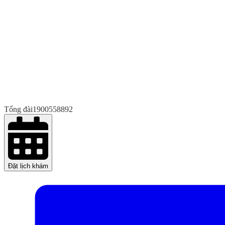
Tổng đài
1900558892
Đặt lịch khám