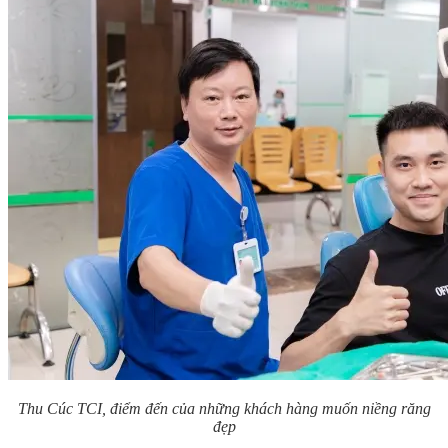
Thu Cúc TCI, điểm đến của những khách hàng muốn niềng răng
đẹp