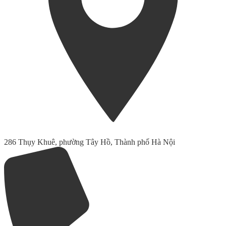
286 Thụy Khuê, phường Tây Hồ, Thành phố Hà Nội