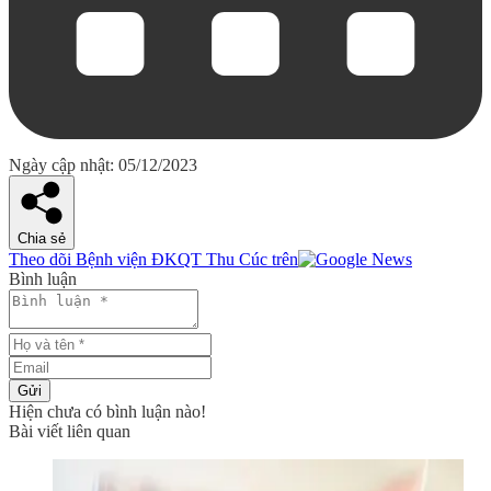
Ngày cập nhật: 05/12/2023
Chia sẻ
Theo dõi Bệnh viện ĐKQT Thu Cúc trên
Bình luận
Gửi
Hiện chưa có bình luận nào!
Bài viết liên quan