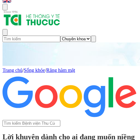
Trang chủ
/
Sống khỏe
/
Răng hàm mặt
Lời khuyên dành cho ai đang muốn niềng