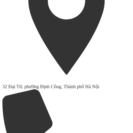
32 Đại Từ, phường Định Công, Thành phố Hà Nội