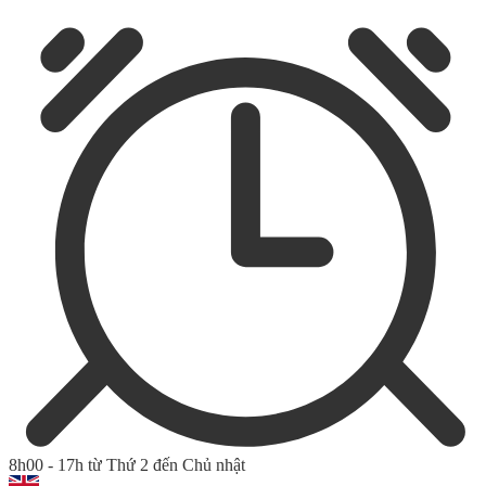
8h00 - 17h từ Thứ 2 đến Chủ nhật