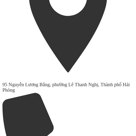
95 Nguyễn Lương Bằng, phường Lê Thanh Nghị, Thành phố Hải
Phòng