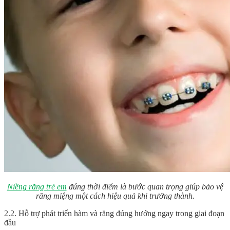
Niềng răng trẻ em
đúng thời điểm là bước quan trọng giúp bảo vệ
răng miệng một cách hiệu quả khi trưởng thành.
2.2. Hỗ trợ phát triển hàm và răng đúng hướng ngay trong giai đoạn
đầu