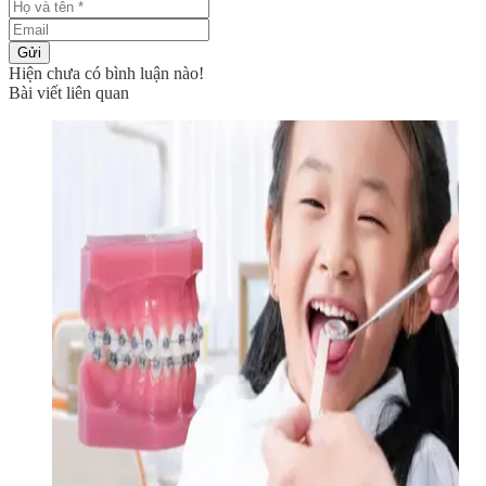
Gửi
Hiện chưa có bình luận nào!
Bài viết liên quan