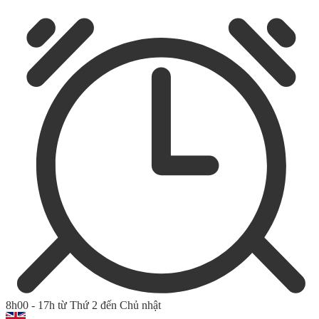
8h00 - 17h từ Thứ 2 đến Chủ nhật