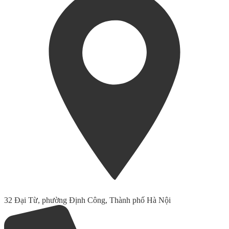
32 Đại Từ, phường Định Công, Thành phố Hà Nội