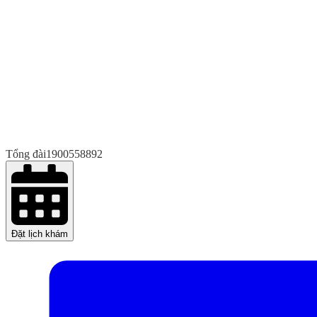
Tổng đài
1900558892
Đặt lịch khám