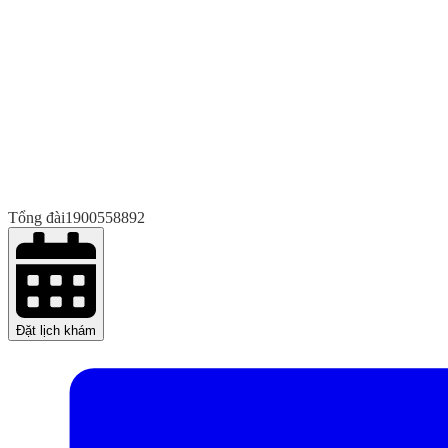
Tổng đài
1900558892
Đặt lịch khám