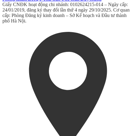
Giấy CNĐK hoạt động chi nhánh: 0102624215-014 – Ngày cấp:
24/01/2019, đăng ký thay đổi lần thứ 4 ngày 29/10/2025. Cơ quan
cấp: Phòng Đăng ký kinh doanh – Sở Kế hoạch và Đầu tư thành
phố Hà Nội.