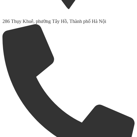
286 Thụy Khuê, phường Tây Hồ, Thành phố Hà Nội