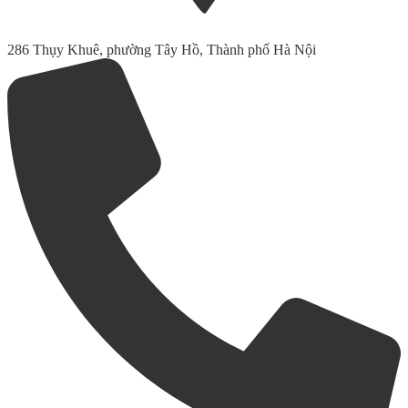
286 Thụy Khuê, phường Tây Hồ, Thành phố Hà Nội