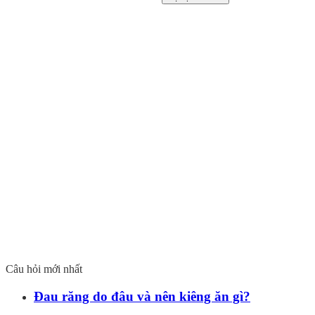
Câu hỏi mới nhất
Đau răng do đâu và nên kiêng ăn gì?