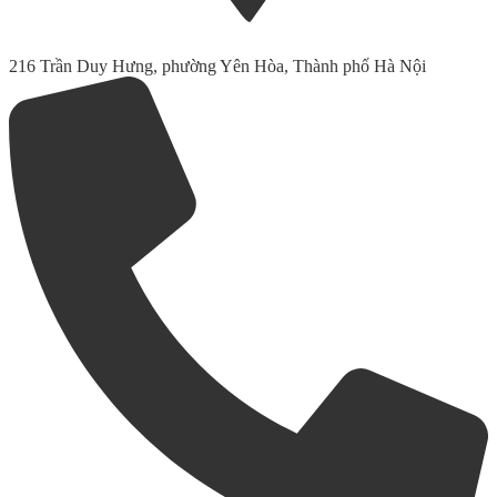
216 Trần Duy Hưng, phường Yên Hòa, Thành phố Hà Nội