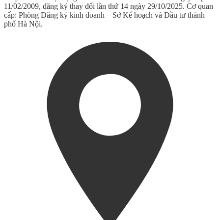
11/02/2009, đăng ký thay đổi lần thứ 14 ngày 29/10/2025. Cơ quan
cấp: Phòng Đăng ký kinh doanh – Sở Kế hoạch và Đầu tư thành
phố Hà Nội.