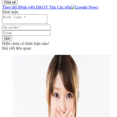
Chia sẻ
Theo dõi Bệnh viện ĐKQT Thu Cúc trên
Bình luận
Gửi
Hiện chưa có bình luận nào!
Bài viết liên quan