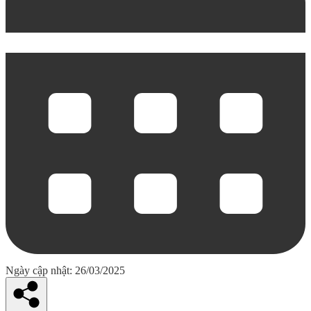
Ngày cập nhật: 26/03/2025