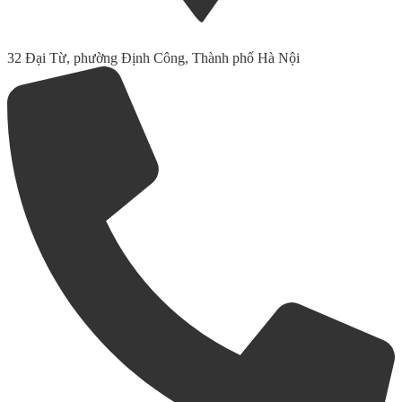
32 Đại Từ, phường Định Công, Thành phố Hà Nội