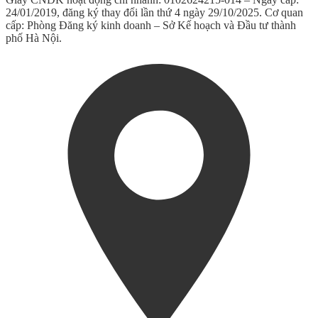
24/01/2019, đăng ký thay đổi lần thứ 4 ngày 29/10/2025. Cơ quan
cấp: Phòng Đăng ký kinh doanh – Sở Kế hoạch và Đầu tư thành
phố Hà Nội.