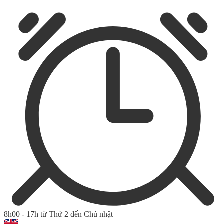
8h00 - 17h từ Thứ 2 đến Chủ nhật