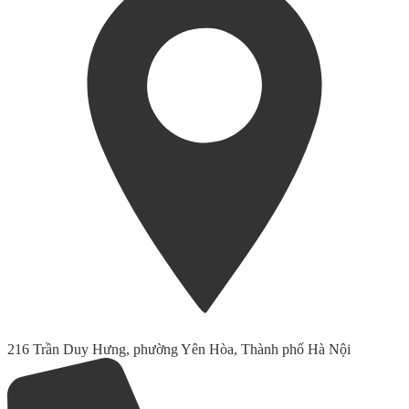
216 Trần Duy Hưng, phường Yên Hòa, Thành phố Hà Nội