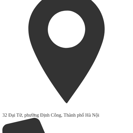
32 Đại Từ, phường Định Công, Thành phố Hà Nội