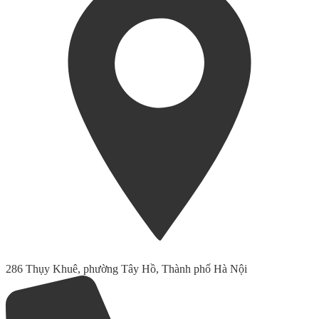
286 Thụy Khuê, phường Tây Hồ, Thành phố Hà Nội