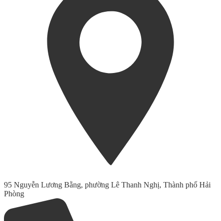
95 Nguyễn Lương Bằng, phường Lê Thanh Nghị, Thành phố Hải
Phòng