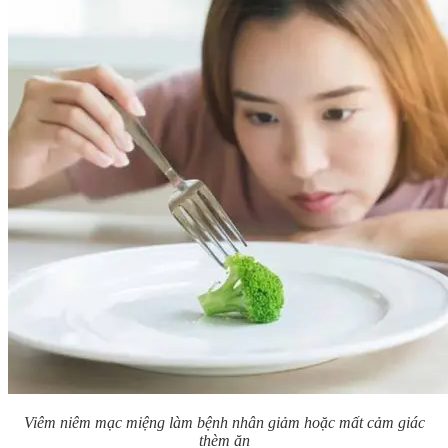
Viêm niêm mạc miệng làm bệnh nhân giảm hoặc mất cảm giác
thèm ăn