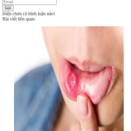
Gửi
Hiện chưa có bình luận nào!
Bài viết liên quan