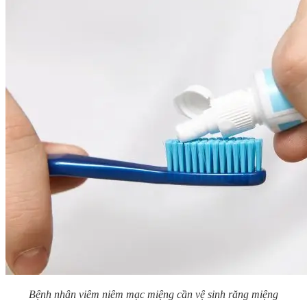
Bệnh nhân viêm niêm mạc miệng cần vệ sinh răng miệng