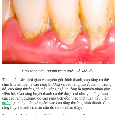
Cao răng bám quanh răng nướu và khó lấy
Theo màu sắc, thời gian và nguồn gốc hình thành, cao răng có thể
chia làm hai loại là cao răng thường và cao răng huyết thanh. Trong
đó, cao răng thường có màu vàng ngà, thường là nguyên nhân gây
viêm lợi. Cao răng huyết thanh có thể được coi như giai đoạn sau
của cao răng thường, do cao răng tích dồn theo thời gian gây
viêm
nướu
lợi, chảy máu và ngấm vào cao răng thường hình thành. Cao
răng huyết thanh có màu nâu đỏ rất dễ nhận thấy.