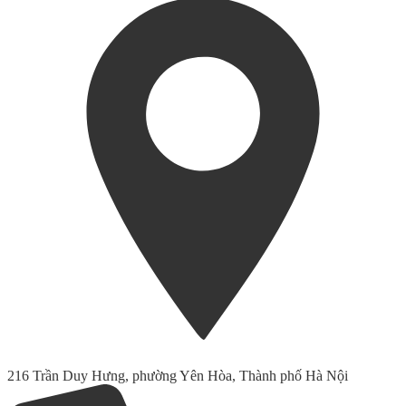
216 Trần Duy Hưng, phường Yên Hòa, Thành phố Hà Nội