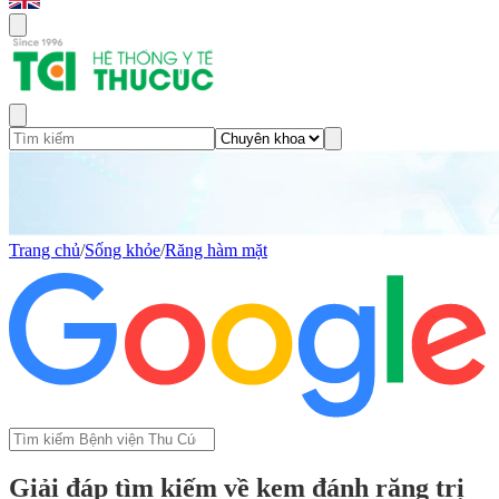
Trang chủ
/
Sống khỏe
/
Răng hàm mặt
Giải đáp tìm kiếm về kem đánh răng trị