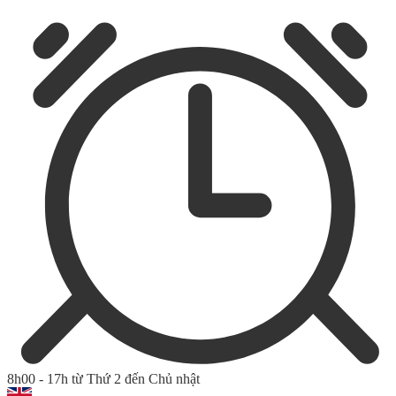
8h00 - 17h từ Thứ 2 đến Chủ nhật