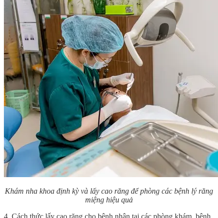
Khám nha khoa định kỳ và lấy cao răng để phòng các bệnh lý răng
miệng hiệu quả
4. Cách thức lấy cao răng cho bệnh nhân tại các phòng khám, bệnh