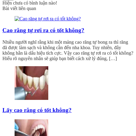
Hiện chưa có bình luận nào!
Bài viết liên quan
Cao răng tự rơi ra có tốt không?
Nhiều người nghĩ rằng khi một mảng cao răng tự bong ra thì răng
đã được làm sạch và không cần đến nha khoa. Tuy nhiên, đây
không hẳn là dấu hiệu tích cực. Vậy cao răng tự rơi ra có tốt không?
Hiểu rõ nguyên nhân sẽ giúp bạn biết cách xử lý đúng, […]
Lấy cao răng có tốt không?