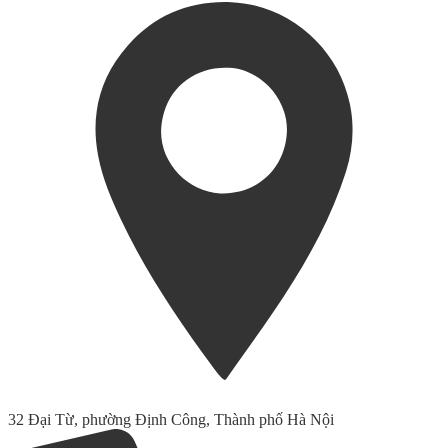
32 Đại Từ, phường Định Công, Thành phố Hà Nội