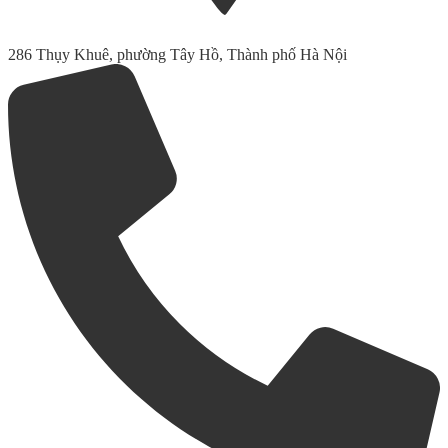
286 Thụy Khuê, phường Tây Hồ, Thành phố Hà Nội