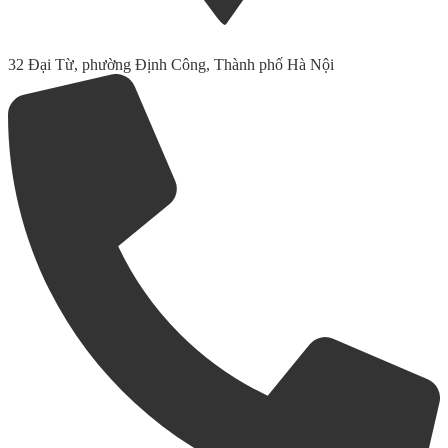
32 Đại Từ, phường Định Công, Thành phố Hà Nội