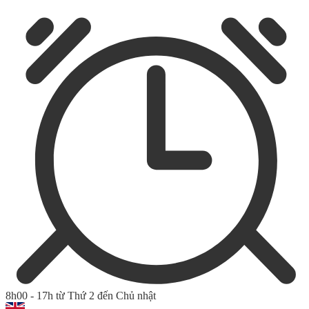
8h00 - 17h từ Thứ 2 đến Chủ nhật