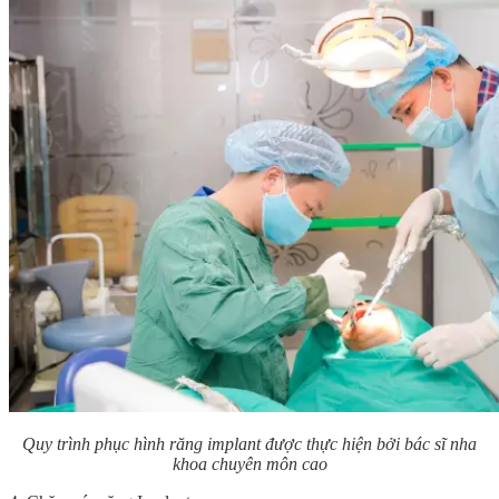
Quy trình phục hình răng implant được thực hiện bởi bác sĩ nha
khoa chuyên môn cao