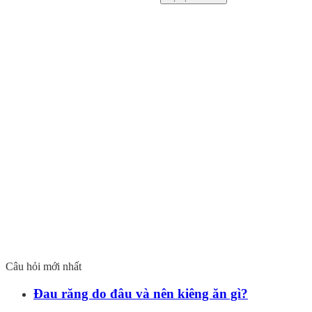
Câu hỏi mới nhất
Đau răng do đâu và nên kiêng ăn gì?