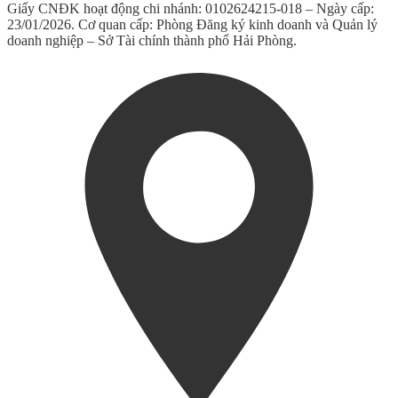
Giấy CNĐK hoạt động chi nhánh: 0102624215-018 – Ngày cấp:
23/01/2026. Cơ quan cấp: Phòng Đăng ký kinh doanh và Quản lý
doanh nghiệp – Sở Tài chính thành phố Hải Phòng.