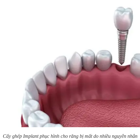
Cấy ghép Implant phục hình cho răng bị mất do nhiều nguyên nhân