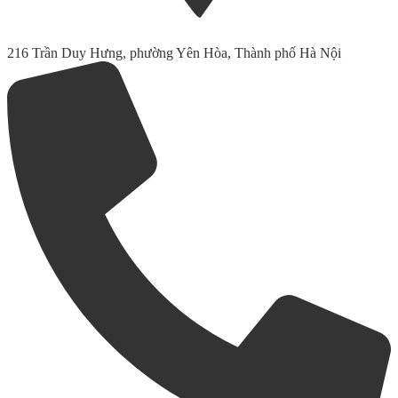
216 Trần Duy Hưng, phường Yên Hòa, Thành phố Hà Nội