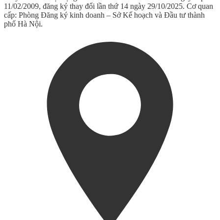
11/02/2009, đăng ký thay đổi lần thứ 14 ngày 29/10/2025. Cơ quan
cấp: Phòng Đăng ký kinh doanh – Sở Kế hoạch và Đầu tư thành
phố Hà Nội.