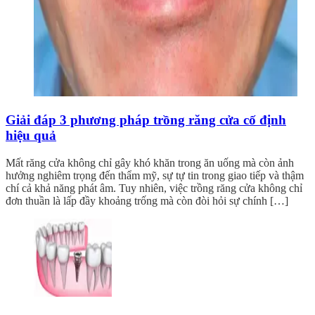
Giải đáp 3 phương pháp trồng răng cửa cố định
hiệu quả
Mất răng cửa không chỉ gây khó khăn trong ăn uống mà còn ảnh
hưởng nghiêm trọng đến thẩm mỹ, sự tự tin trong giao tiếp và thậm
chí cả khả năng phát âm. Tuy nhiên, việc trồng răng cửa không chỉ
đơn thuần là lấp đầy khoảng trống mà còn đòi hỏi sự chính […]