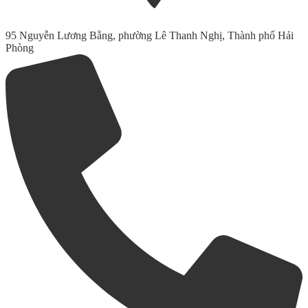
95 Nguyễn Lương Bằng, phường Lê Thanh Nghị, Thành phố Hải
Phòng