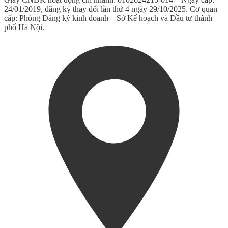
24/01/2019, đăng ký thay đổi lần thứ 4 ngày 29/10/2025. Cơ quan
cấp: Phòng Đăng ký kinh doanh – Sở Kế hoạch và Đầu tư thành
phố Hà Nội.