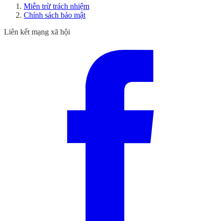
Miễn trừ trách nhiệm
Chính sách bảo mật
Liên kết mạng xã hội