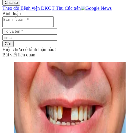
Chia sẻ
Theo dõi Bệnh viện ĐKQT Thu Cúc trên
Bình luận
Gửi
Hiện chưa có bình luận nào!
Bài viết liên quan