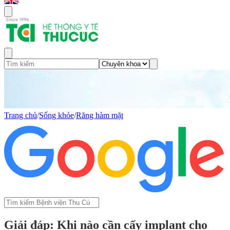
Trang chủ
/
Sống khỏe
/
Răng hàm mặt
Giải đáp: Khi nào cần cấy implant cho