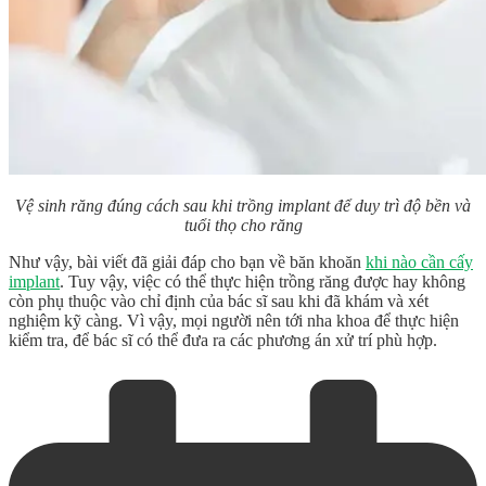
Vệ sinh răng đúng cách sau khi trồng implant để duy trì độ bền và
tuổi thọ cho răng
Như vậy, bài viết đã giải đáp cho bạn về băn khoăn
khi nào cần cấy
implant
. Tuy vậy, việc có thể thực hiện trồng răng được hay không
còn phụ thuộc vào chỉ định của bác sĩ sau khi đã khám và xét
nghiệm kỹ càng. Vì vậy, mọi người nên tới nha khoa để thực hiện
kiểm tra, để bác sĩ có thể đưa ra các phương án xử trí phù hợp.