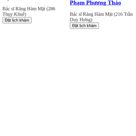
Phạm Phương Thảo
Bác sĩ Răng Hàm Mặt (286
Thụy Khuê)
Bác sĩ Răng Hàm Mặt (216 Trần
Duy Hưng)
Đặt lịch khám
Đặt lịch khám