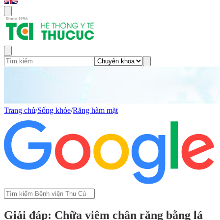
Trang chủ
/
Sống khỏe
/
Răng hàm mặt
Giải đáp: Chữa viêm chân răng bằng lá