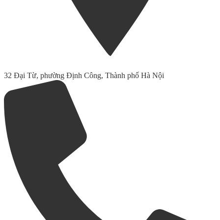
32 Đại Từ, phường Định Công, Thành phố Hà Nội