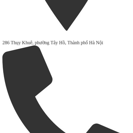
286 Thụy Khuê, phường Tây Hồ, Thành phố Hà Nội