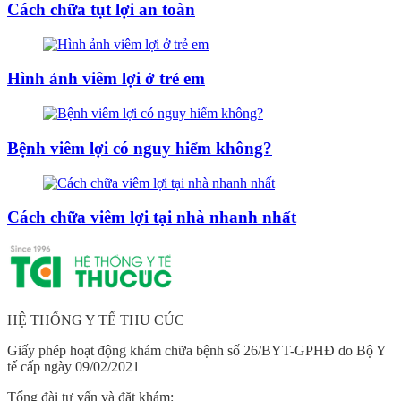
Cách chữa tụt lợi an toàn
Hình ảnh viêm lợi ở trẻ em
Bệnh viêm lợi có nguy hiểm không?
Cách chữa viêm lợi tại nhà nhanh nhất
HỆ THỐNG Y TẾ THU CÚC
Giấy phép hoạt động khám chữa bệnh số 26/BYT-GPHĐ do Bộ Y
tế cấp ngày 09/02/2021
Tổng đài tư vấn và đặt khám: