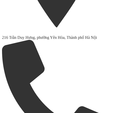
216 Trần Duy Hưng, phường Yên Hòa, Thành phố Hà Nội