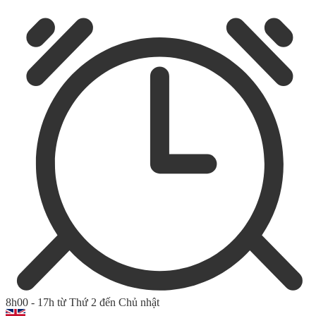
8h00 - 17h từ Thứ 2 đến Chủ nhật