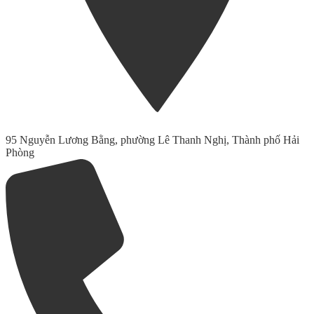
95 Nguyễn Lương Bằng, phường Lê Thanh Nghị, Thành phố Hải
Phòng