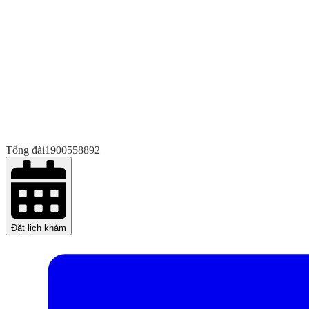
Tổng đài
1900558892
Đặt lịch khám