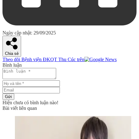
Ngày cập nhật: 29/09/2025
Chia sẻ
Theo dõi Bệnh viện ĐKQT Thu Cúc trên
Bình luận
Gửi
Hiện chưa có bình luận nào!
Bài viết liên quan