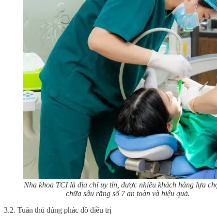
Nha khoa TCI là địa chỉ uy tín, được nhiều khách hàng lựa ch
chữa sâu răng số 7
an toàn và hiệu quả.
3.2. Tuân thủ đúng phác đồ điều trị