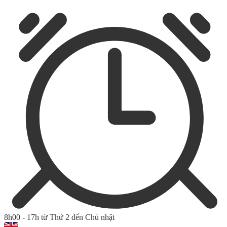
8h00 - 17h từ Thứ 2 đến Chủ nhật