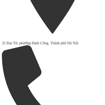
32 Đại Từ, phường Định Công, Thành phố Hà Nội