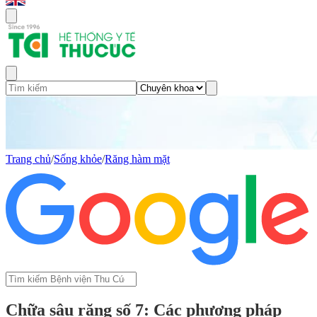
Trang chủ
/
Sống khỏe
/
Răng hàm mặt
Chữa sâu răng số 7: Các phương pháp