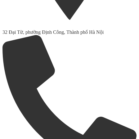
32 Đại Từ, phường Định Công, Thành phố Hà Nội