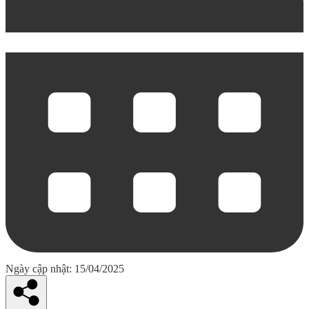
Ngày cập nhật: 15/04/2025