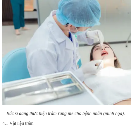
Bác sĩ đang thực hiện trám răng mẻ cho bệnh nhân (minh họa).
4.1 Vật liệu trám