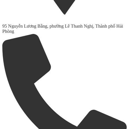
95 Nguyễn Lương Bằng, phường Lê Thanh Nghị, Thành phố Hải
Phòng