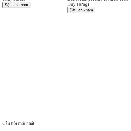
Duy Hưng)
Đặt lịch khám
Đặt lịch khám
Câu hỏi mới nhất