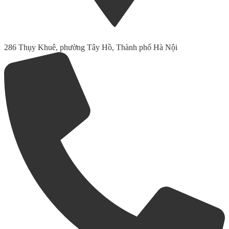
286 Thụy Khuê, phường Tây Hồ, Thành phố Hà Nội