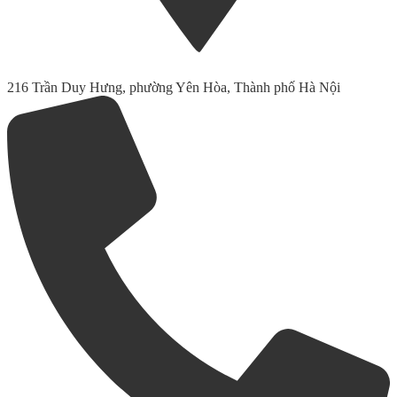
216 Trần Duy Hưng, phường Yên Hòa, Thành phố Hà Nội