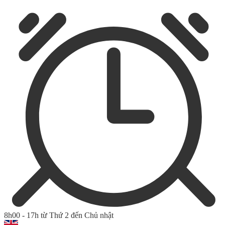
8h00 - 17h từ Thứ 2 đến Chủ nhật