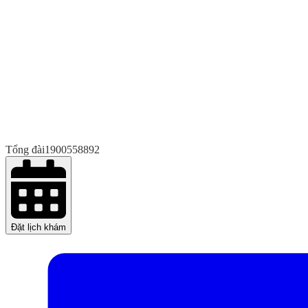
Tổng đài
1900558892
Đặt lịch khám