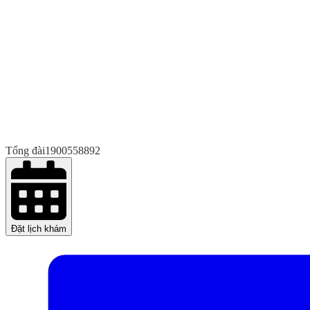
Tổng đài
1900558892
Đặt lịch khám