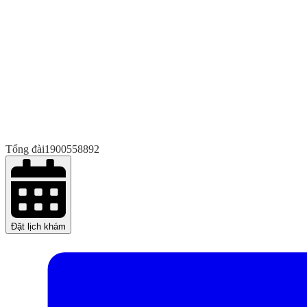
Tổng đài
1900558892
Đặt lịch khám