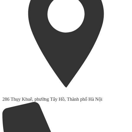
286 Thụy Khuê, phường Tây Hồ, Thành phố Hà Nội