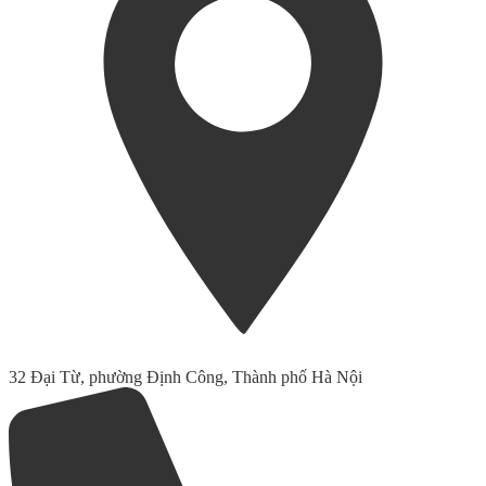
32 Đại Từ, phường Định Công, Thành phố Hà Nội