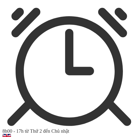
8h00 - 17h từ Thứ 2 đến Chủ nhật