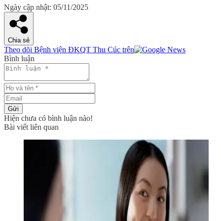
Ngày cập nhật: 05/11/2025
Chia sẻ
Theo dõi Bệnh viện ĐKQT Thu Cúc trên
Bình luận
Gửi
Hiện chưa có bình luận nào!
Bài viết liên quan