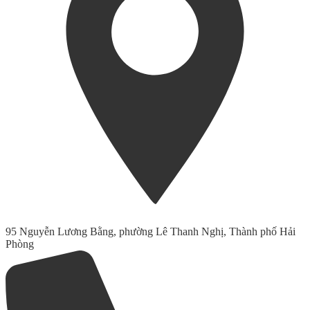
95 Nguyễn Lương Bằng, phường Lê Thanh Nghị, Thành phố Hải
Phòng