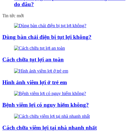
do đâu?
Tin tức mới
Dùng bàn chải điện bị tụt lợi không?
Cách chữa tụt lợi an toàn
Hình ảnh viêm lợi ở trẻ em
Bệnh viêm lợi có nguy hiểm không?
Cách chữa viêm lợi tại nhà nhanh nhất