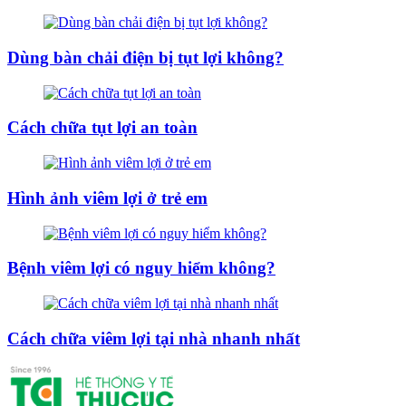
Dùng bàn chải điện bị tụt lợi không?
Cách chữa tụt lợi an toàn
Hình ảnh viêm lợi ở trẻ em
Bệnh viêm lợi có nguy hiểm không?
Cách chữa viêm lợi tại nhà nhanh nhất