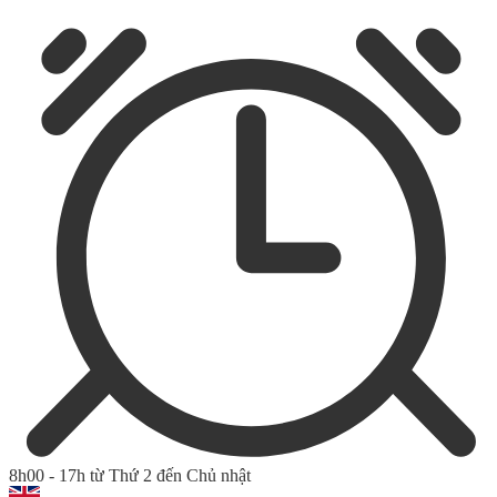
8h00 - 17h từ Thứ 2 đến Chủ nhật