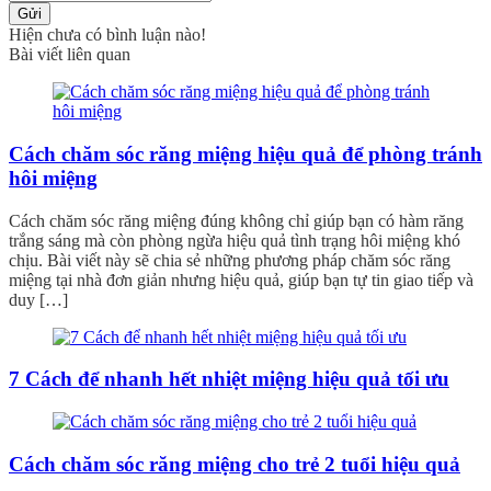
Gửi
Hiện chưa có bình luận nào!
Bài viết liên quan
Cách chăm sóc răng miệng hiệu quả để phòng tránh
hôi miệng
Cách chăm sóc răng miệng đúng không chỉ giúp bạn có hàm răng
trắng sáng mà còn phòng ngừa hiệu quả tình trạng hôi miệng khó
chịu. Bài viết này sẽ chia sẻ những phương pháp chăm sóc răng
miệng tại nhà đơn giản nhưng hiệu quả, giúp bạn tự tin giao tiếp và
duy […]
7 Cách để nhanh hết nhiệt miệng hiệu quả tối ưu
Cách chăm sóc răng miệng cho trẻ 2 tuổi hiệu quả