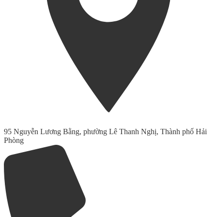
95 Nguyễn Lương Bằng, phường Lê Thanh Nghị, Thành phố Hải
Phòng