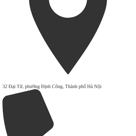
32 Đại Từ, phường Định Công, Thành phố Hà Nội