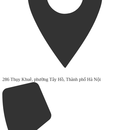
286 Thụy Khuê, phường Tây Hồ, Thành phố Hà Nội