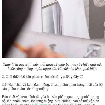
Thực hiện quy trình này mỗi ngày sẽ giúp bạn duy trì hiệu quả sức
khỏe răng miệng, ngăn ngừa các vấn đề nha khoa phổ biến.
2. Giới thiệu bộ sản phẩm chăm sóc răng miệng đầy đủ
2.1. Bàn chải và kem đánh răng: 2 sản phẩm quan trọng nhất của bộ
sản phẩm chăm sóc răng miệng
Bàn chải và kem đánh răng là hai sản phẩm quan trọng nhất trong
bộ sản phẩm chăm sóc răng miệng
. Với chúng, bạn có thể vệ sinh