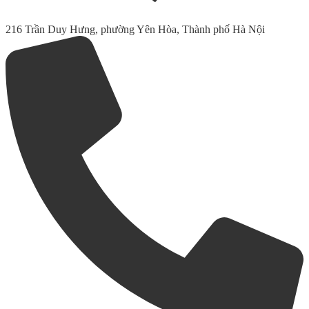
216 Trần Duy Hưng, phường Yên Hòa, Thành phố Hà Nội