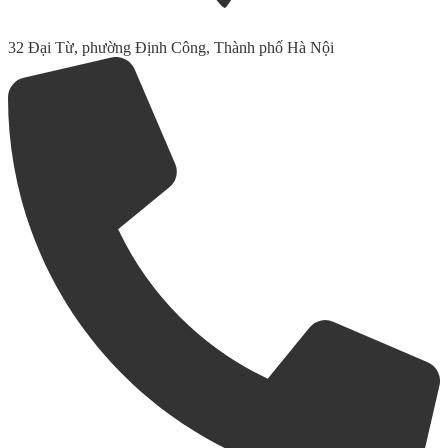
32 Đại Từ, phường Định Công, Thành phố Hà Nội