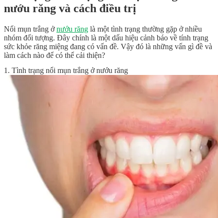
nướu răng và cách điều trị
Nổi mụn trắng ở
nướu răng
là một tình trạng thường gặp ở nhiều
nhóm đối tượng. Đây chính là một dấu hiệu cảnh báo về tính trạng
sức khỏe răng miệng đang có vấn đề. Vậy đó là những vấn gì đề và
làm cách nào để có thể cải thiện?
1. Tình trạng nổi mụn trắng ở nướu răng