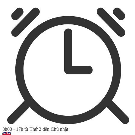
8h00 - 17h từ Thứ 2 đến Chủ nhật