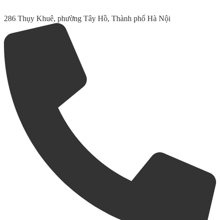
286 Thụy Khuê, phường Tây Hồ, Thành phố Hà Nội