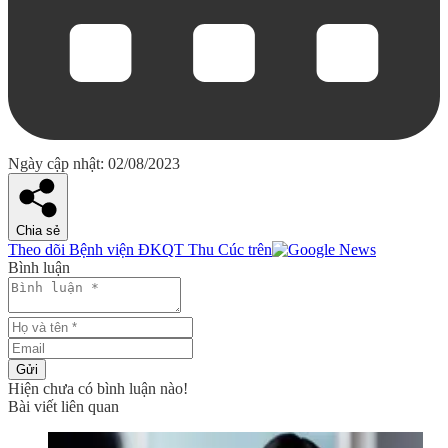
Ngày cập nhật: 02/08/2023
Chia sẻ
Theo dõi Bệnh viện ĐKQT Thu Cúc trên
Bình luận
Gửi
Hiện chưa có bình luận nào!
Bài viết liên quan