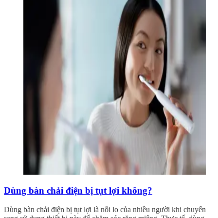
Dùng bàn chải điện bị tụt lợi không?
Dùng bàn chải điện bị tụt lợi là nỗi lo của nhiều người khi chuyển