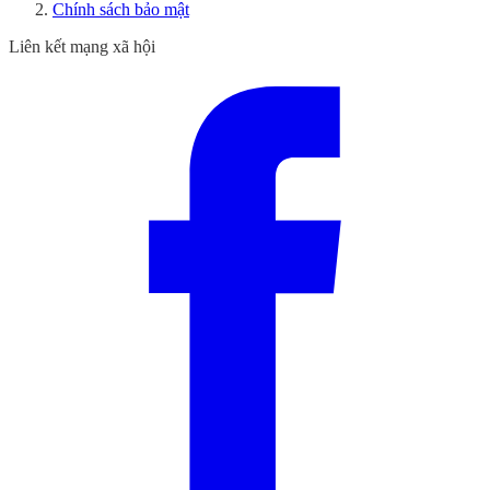
Chính sách bảo mật
Liên kết mạng xã hội