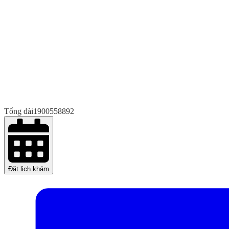
Tổng đài
1900558892
Đặt lịch khám