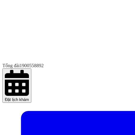
Tổng đài
1900558892
Đặt lịch khám