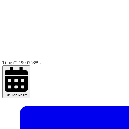
Tổng đài
1900558892
Đặt lịch khám