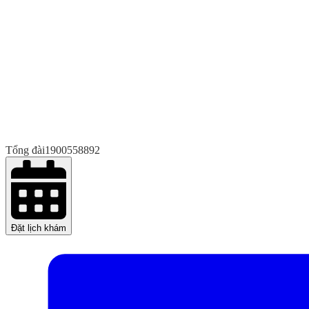
Tổng đài
1900558892
Đặt lịch khám