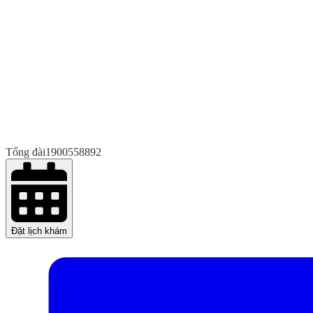
Tổng đài
1900558892
Đặt lịch khám