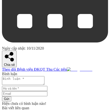
Ngày cập nhật: 10/11/2020
Chia sẻ
Theo dõi Bệnh viện ĐKQT Thu Cúc trên
Bình luận
Gửi
Hiện chưa có bình luận nào!
Bài viết liên quan