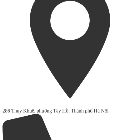
286 Thụy Khuê, phường Tây Hồ, Thành phố Hà Nội