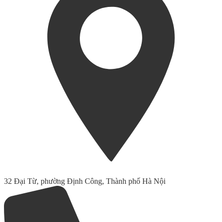
32 Đại Từ, phường Định Công, Thành phố Hà Nội