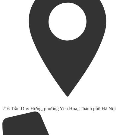
216 Trần Duy Hưng, phường Yên Hòa, Thành phố Hà Nội