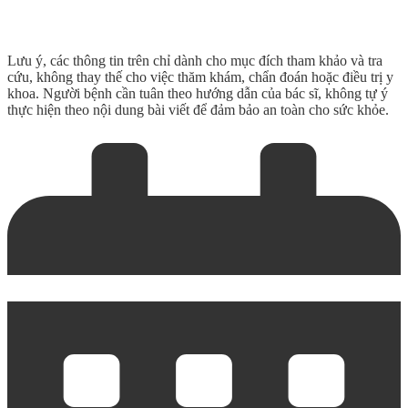
Lưu ý, các thông tin trên chỉ dành cho mục đích tham khảo và tra
cứu, không thay thế cho việc thăm khám, chẩn đoán hoặc điều trị y
khoa. Người bệnh cần tuân theo hướng dẫn của bác sĩ, không tự ý
thực hiện theo nội dung bài viết để đảm bảo an toàn cho sức khỏe.