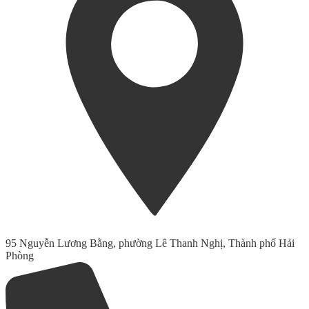
95 Nguyễn Lương Bằng, phường Lê Thanh Nghị, Thành phố Hải
Phòng