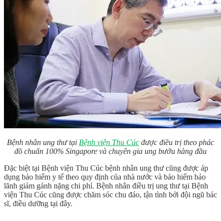
Bệnh nhân ung thư tại
Bệnh viện Thu Cúc
được điều trị theo phác
đồ chuẩn 100% Singapore và chuyên gia ung bướu hàng đầu
Đặc biệt tại Bệnh viện Thu Cúc bệnh nhân ung thư cũng được áp
dụng bảo hiểm y tế theo quy định của nhà nước và bảo hiểm bảo
lãnh giảm gánh nặng chi phí. Bệnh nhân điều trị ung thư tại Bệnh
viện Thu Cúc cũng được chăm sóc chu đáo, tận tình bởi đội ngũ bác
sĩ, điều dưỡng tại đây.