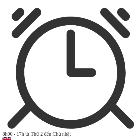
8h00 - 17h từ Thứ 2 đến Chủ nhật