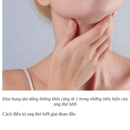
Đau họng dai dẳng không khỏi cũng là 1 trong những biểu hiện của
ung thư lưỡi
Cách điều trị ung thư lưỡi giai đoạn đầu