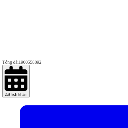
Tổng đài
1900558892
Đặt lịch khám