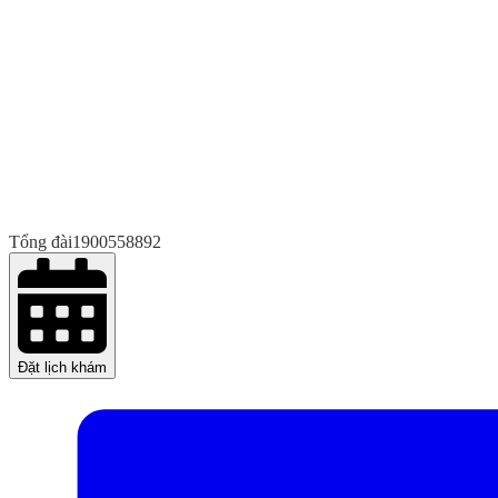
Tổng đài
1900558892
Đặt lịch khám