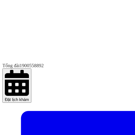
Tổng đài
1900558892
Đặt lịch khám