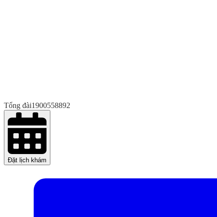
Tổng đài
1900558892
Đặt lịch khám