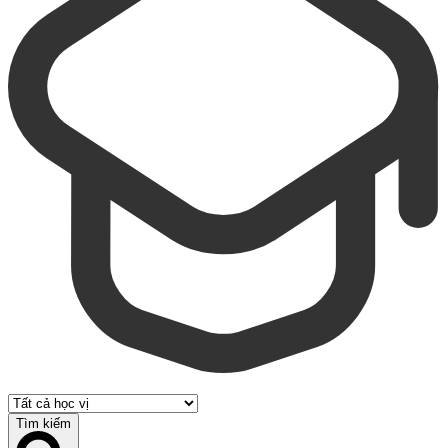
Tìm kiếm