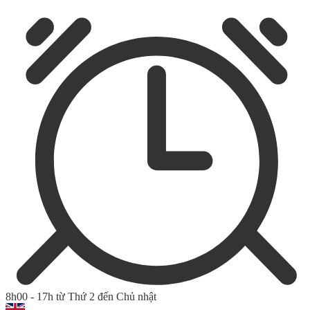
8h00 - 17h từ Thứ 2 đến Chủ nhật