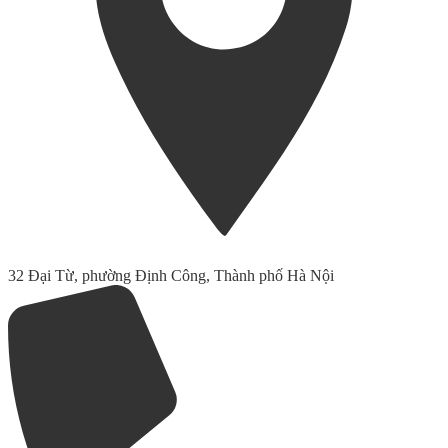
32 Đại Từ, phường Định Công, Thành phố Hà Nội