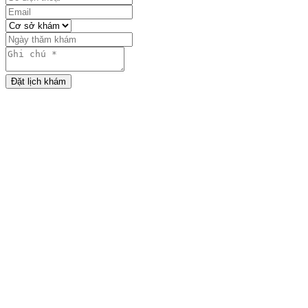
Đặt lịch khám