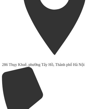
286 Thụy Khuê, phường Tây Hồ, Thành phố Hà Nội