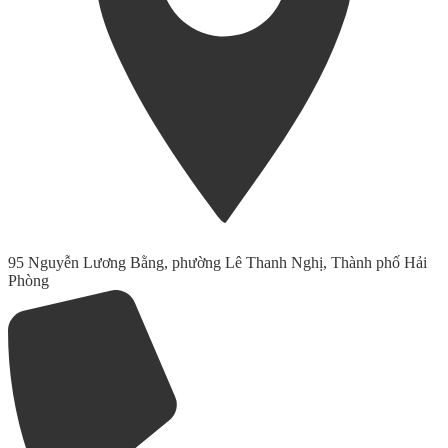
95 Nguyễn Lương Bằng, phường Lê Thanh Nghị, Thành phố Hải
Phòng