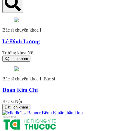
Bác sĩ chuyên khoa I
Lê Đình Lương
Trưởng khoa Nội
Đặt lịch khám
Bác sĩ chuyên khoa I, Bác sĩ
Đoàn Kim Chi
Bác sĩ Nội
Đặt lịch khám