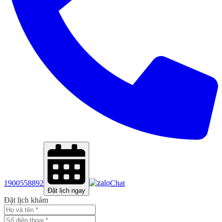
1900558892
Chat
Đặt lịch ngay
Đặt lịch khám