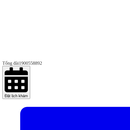
Tổng đài
1900558892
Đặt lịch khám