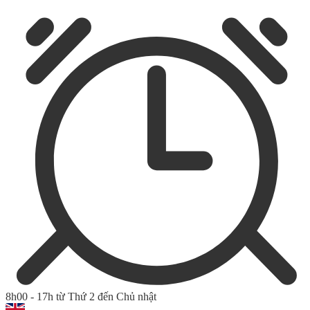
8h00 - 17h từ Thứ 2 đến Chủ nhật