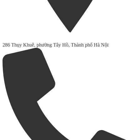
286 Thụy Khuê, phường Tây Hồ, Thành phố Hà Nội