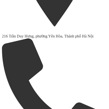
216 Trần Duy Hưng, phường Yên Hòa, Thành phố Hà Nội