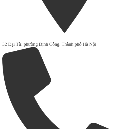
32 Đại Từ, phường Định Công, Thành phố Hà Nội