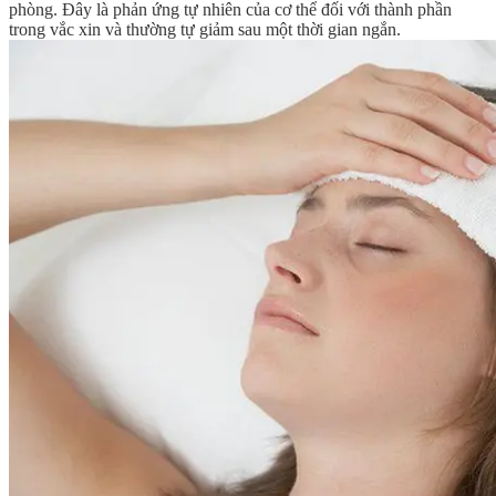
phòng. Đây là phản ứng tự nhiên của cơ thể đối với thành phần
trong vắc xin và thường tự giảm sau một thời gian ngắn.