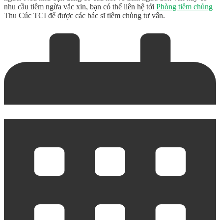
nhu cầu tiêm ngừa vắc xin, bạn có thể liên hệ tới
Phòng tiêm chủng
Thu Cúc TCI để được các bác sĩ tiêm chủng tư vấn.