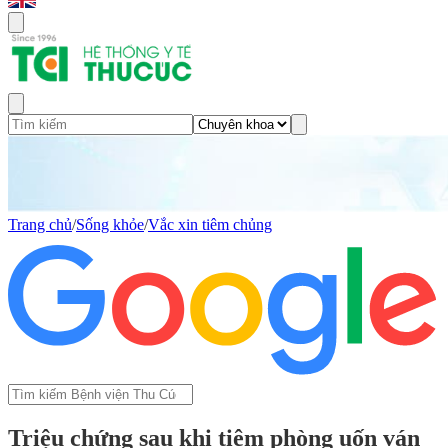
Trang chủ
/
Sống khỏe
/
Vắc xin tiêm chủng
Triệu chứng sau khi tiêm phòng uốn ván