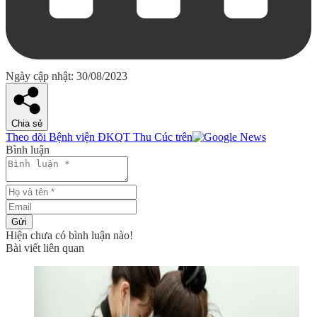
Ngày cập nhật: 30/08/2023
Chia sẻ
Theo dõi Bệnh viện ĐKQT Thu Cúc trên
Bình luận
Gửi
Hiện chưa có bình luận nào!
Bài viết liên quan