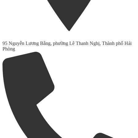
95 Nguyễn Lương Bằng, phường Lê Thanh Nghị, Thành phố Hải
Phòng