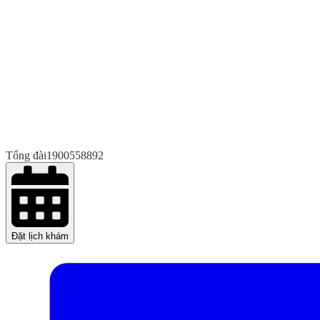
Tổng đài
1900558892
Đặt lịch khám