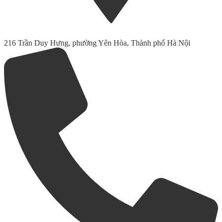
216 Trần Duy Hưng, phường Yên Hòa, Thành phố Hà Nội