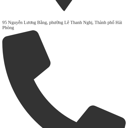
95 Nguyễn Lương Bằng, phường Lê Thanh Nghị, Thành phố Hải
Phòng