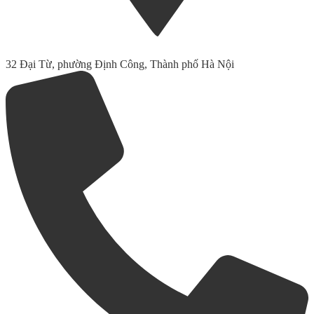
32 Đại Từ, phường Định Công, Thành phố Hà Nội