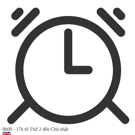
8h00 - 17h từ Thứ 2 đến Chủ nhật