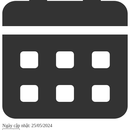
Ngày cập nhật: 25/05/2024