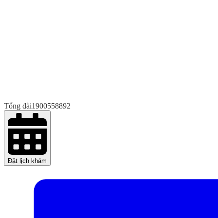
Tổng đài
1900558892
Đặt lịch khám