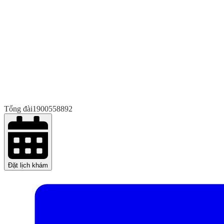
Tổng đài
1900558892
Đặt lịch khám