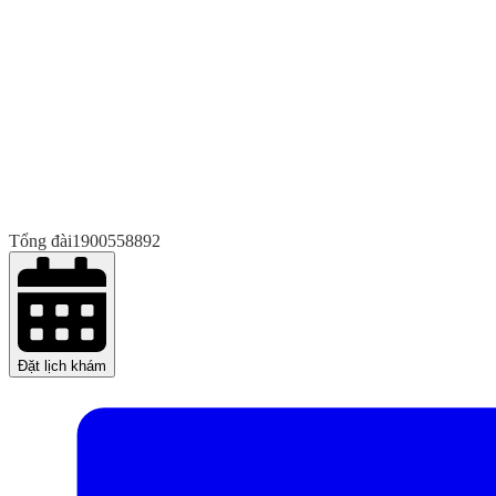
Tổng đài
1900558892
Đặt lịch khám