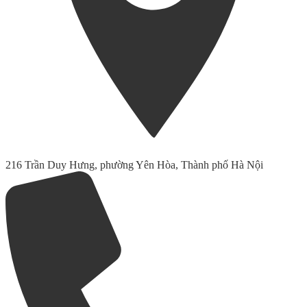
216 Trần Duy Hưng, phường Yên Hòa, Thành phố Hà Nội