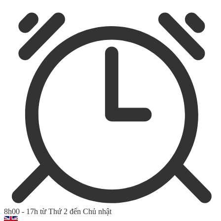
8h00 - 17h từ Thứ 2 đến Chủ nhật