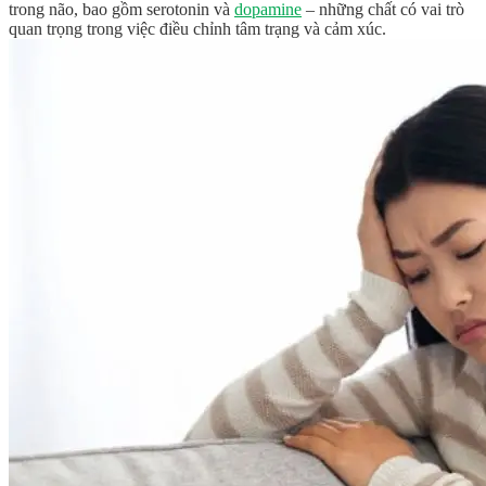
trong não, bao gồm serotonin và
dopamine
– những chất có vai trò
quan trọng trong việc điều chỉnh tâm trạng và cảm xúc.