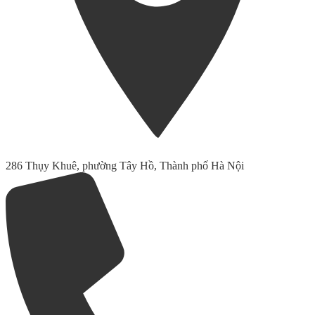
286 Thụy Khuê, phường Tây Hồ, Thành phố Hà Nội