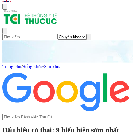
Trang chủ
/
Sống khỏe
/
Sản khoa
Dấu hiệu có thai: 9 biểu hiện sớm nhất