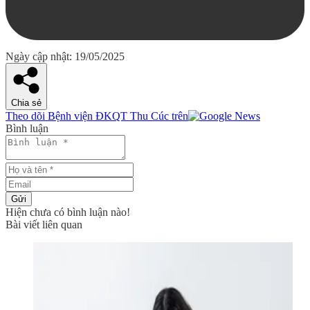
Ngày cập nhật: 19/05/2025
Chia sẻ
Theo dõi Bệnh viện ĐKQT Thu Cúc trên
Bình luận
Gửi
Hiện chưa có bình luận nào!
Bài viết liên quan