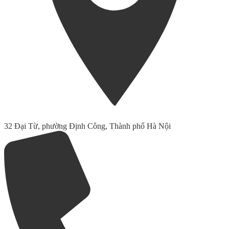
32 Đại Từ, phường Định Công, Thành phố Hà Nội