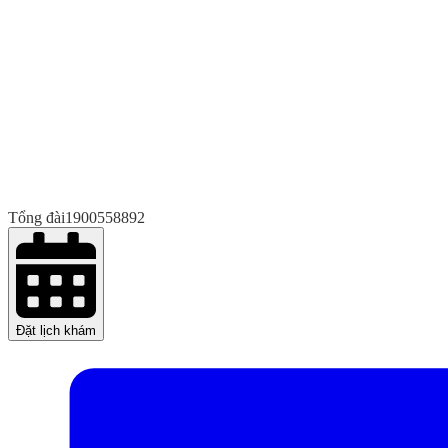
Tổng đài
1900558892
Đặt lịch khám