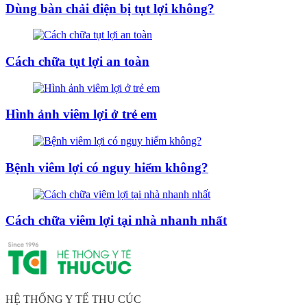
Dùng bàn chải điện bị tụt lợi không?
Cách chữa tụt lợi an toàn
Hình ảnh viêm lợi ở trẻ em
Bệnh viêm lợi có nguy hiểm không?
Cách chữa viêm lợi tại nhà nhanh nhất
HỆ THỐNG Y TẾ THU CÚC