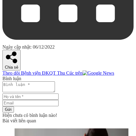
Ngày cập nhật: 06/12/2022
Chia sẻ
Theo dõi Bệnh viện ĐKQT Thu Cúc trên
Bình luận
Gửi
Hiện chưa có bình luận nào!
Bài viết liên quan