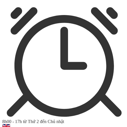
8h00 - 17h từ Thứ 2 đến Chủ nhật