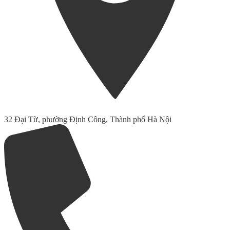
32 Đại Từ, phường Định Công, Thành phố Hà Nội