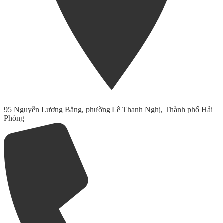
95 Nguyễn Lương Bằng, phường Lê Thanh Nghị, Thành phố Hải
Phòng