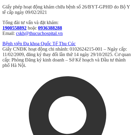
Giấy phép hoạt động khám chữa bệnh số 26/BYT-GPHĐ do Bộ Y
tế cấp ngày 09/02/2021
Tổng đài tư vấn và đặt khám:
1900558892
hoặc
0936388288
Email:
cskh@thucuchospital.vn
Bệnh viện Đa khoa Quốc Tế Thu Cúc
Giấy CNĐK hoạt động chi nhánh: 0102624215-001 – Ngày cấp:
11/02/2009, đăng ký thay đổi lần thứ 14 ngày 29/10/2025. Cơ quan
cấp: Phòng Đăng ký kinh doanh – Sở Kế hoạch và Đầu tư thành
phố Hà Nội.