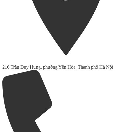
216 Trần Duy Hưng, phường Yên Hòa, Thành phố Hà Nội