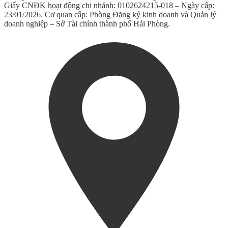
Giấy CNĐK hoạt động chi nhánh: 0102624215-018 – Ngày cấp:
23/01/2026. Cơ quan cấp: Phòng Đăng ký kinh doanh và Quản lý
doanh nghiệp – Sở Tài chính thành phố Hải Phòng.