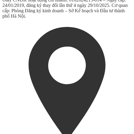
24/01/2019, đăng ký thay đổi lần thứ 4 ngày 29/10/2025. Cơ quan
cấp: Phòng Đăng ký kinh doanh – Sở Kế hoạch và Đầu tư thành
phố Hà Nội.