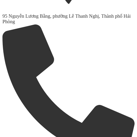
95 Nguyễn Lương Bằng, phường Lê Thanh Nghị, Thành phố Hải
Phòng