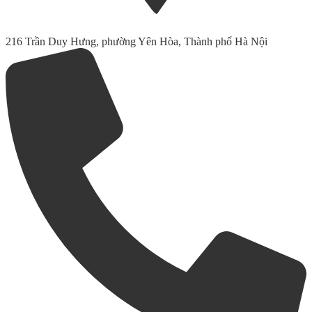
216 Trần Duy Hưng, phường Yên Hòa, Thành phố Hà Nội