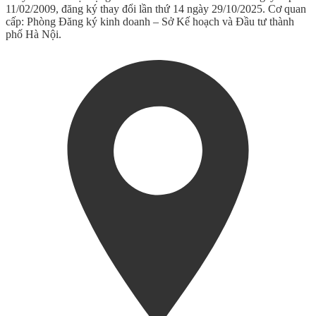
11/02/2009, đăng ký thay đổi lần thứ 14 ngày 29/10/2025. Cơ quan
cấp: Phòng Đăng ký kinh doanh – Sở Kế hoạch và Đầu tư thành
phố Hà Nội.