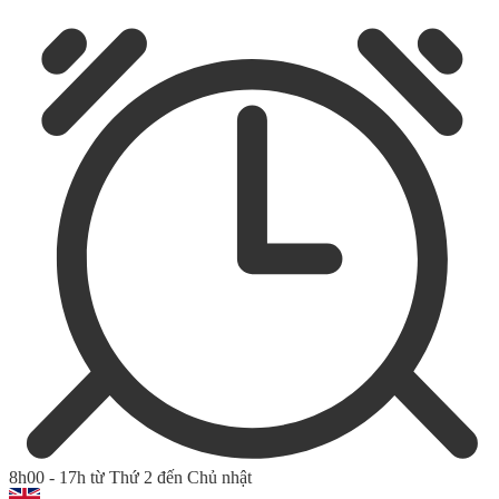
8h00 - 17h từ Thứ 2 đến Chủ nhật