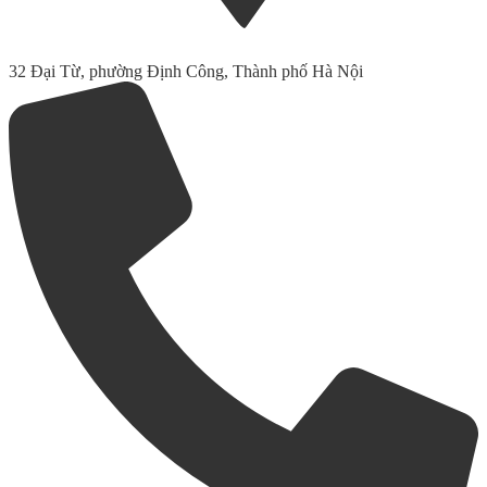
32 Đại Từ, phường Định Công, Thành phố Hà Nội