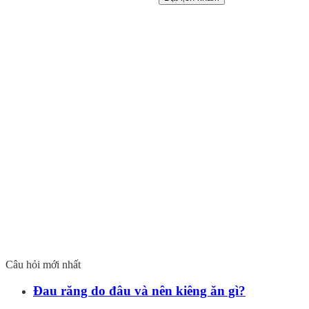
Câu hỏi mới nhất
Đau răng do đâu và nên kiêng ăn gì?