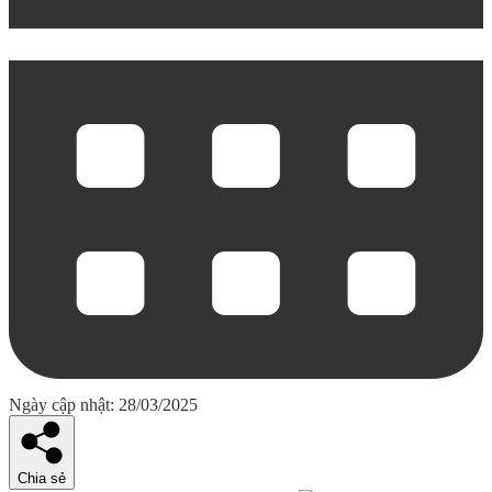
Ngày cập nhật: 28/03/2025
Chia sẻ