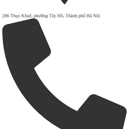
286 Thụy Khuê, phường Tây Hồ, Thành phố Hà Nội