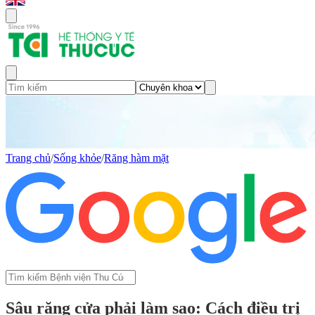
Trang chủ
/
Sống khỏe
/
Răng hàm mặt
Sâu răng cửa phải làm sao: Cách điều trị