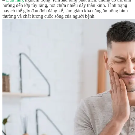
hưởng đến lớp tủy răng, nơi chứa nhiều dây thần kinh. Tình trạng
này có thể gây đau đớn đáng kể, làm giảm khả năng ăn uống bình
thường và chất lượng cuộc sống của người bệnh.