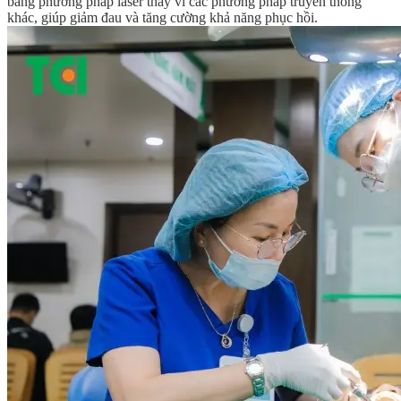
bằng phương pháp laser thay vì các phương pháp truyền thống
khác, giúp giảm đau và tăng cường khả năng phục hồi.