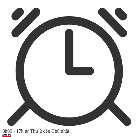
8h00 - 17h từ Thứ 2 đến Chủ nhật