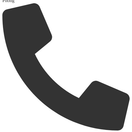
Phòng