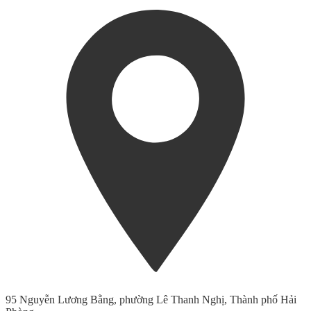
95 Nguyễn Lương Bằng, phường Lê Thanh Nghị, Thành phố Hải