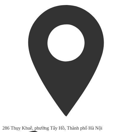
286 Thụy Khuê, phường Tây Hồ, Thành phố Hà Nội