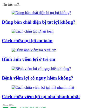
Tin tức mới
Dùng bàn chải điện bị tụt lợi không?
Cách chữa tụt lợi an toàn
Hình ảnh viêm lợi ở trẻ em
Bệnh viêm lợi có nguy hiểm không?
Cách chữa viêm lợi tại nhà nhanh nhất