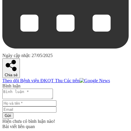
Ngày cập nhật: 27/05/2025
Chia sẻ
Theo dõi Bệnh viện ĐKQT Thu Cúc trên
Bình luận
Gửi
Hiện chưa có bình luận nào!
Bài viết liên quan