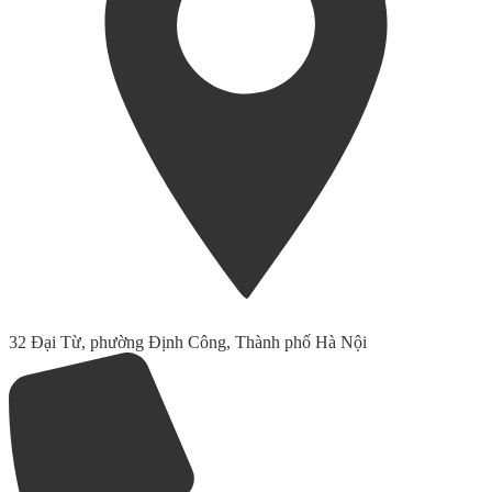
32 Đại Từ, phường Định Công, Thành phố Hà Nội