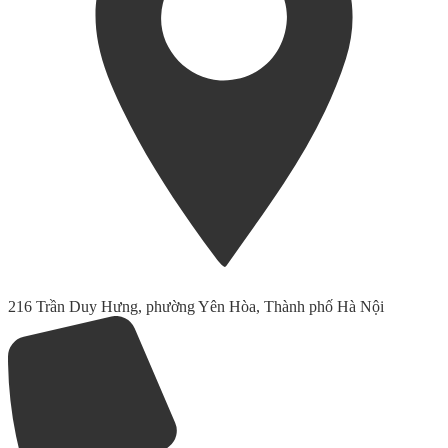
216 Trần Duy Hưng, phường Yên Hòa, Thành phố Hà Nội