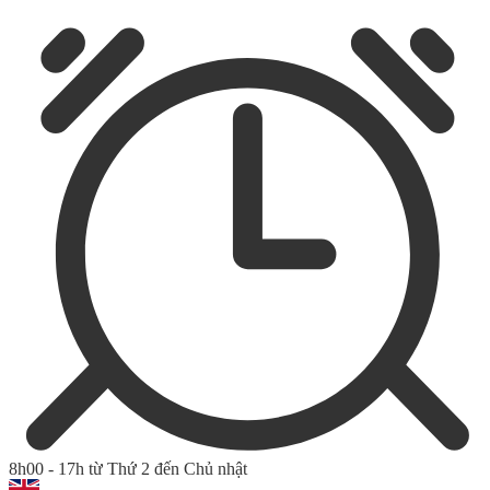
8h00 - 17h từ Thứ 2 đến Chủ nhật