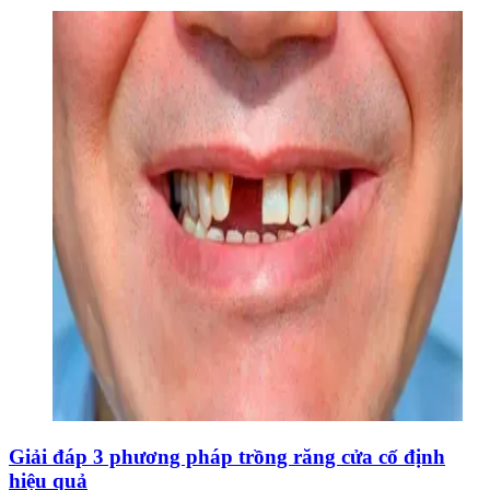
Giải đáp 3 phương pháp trồng răng cửa cố định
hiệu quả