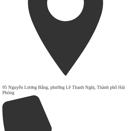
95 Nguyễn Lương Bằng, phường Lê Thanh Nghị, Thành phố Hải
Phòng