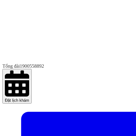
Tổng đài
1900558892
Đặt lịch khám