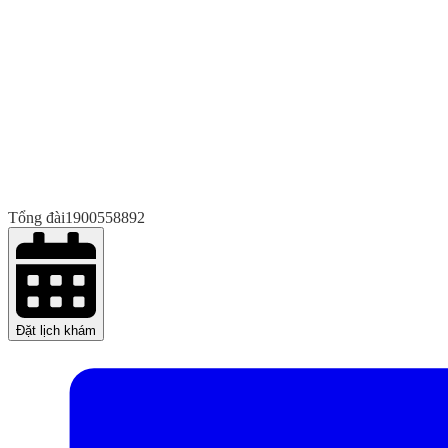
Tổng đài
1900558892
Đặt lịch khám